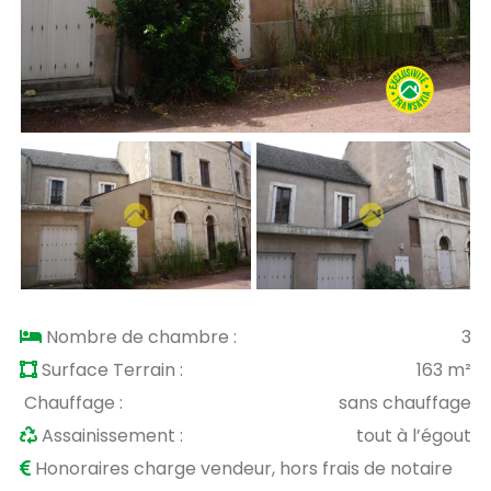
Nombre de chambre :
3
Surface Terrain :
163 m²
Chauffage :
sans chauffage
Assainissement :
tout à l’égout
Honoraires charge vendeur, hors frais de notaire