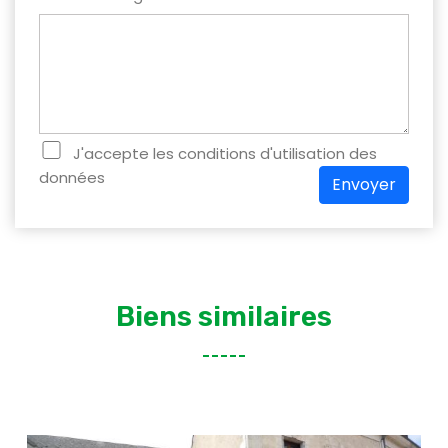
J'accepte les conditions d'utilisation des
données
Envoyer
Biens similaires