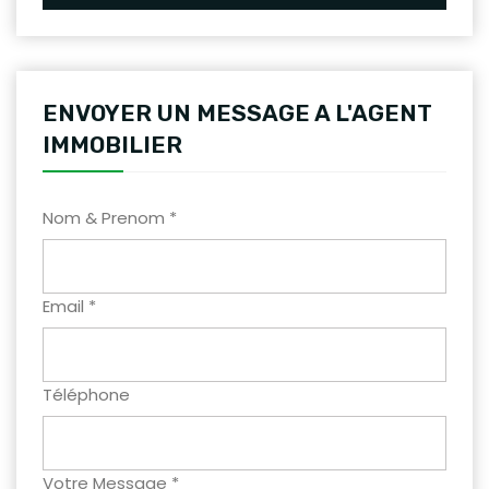
ENVOYER UN MESSAGE A L'AGENT
IMMOBILIER
Nom & Prenom *
Email *
Téléphone
Votre Message *