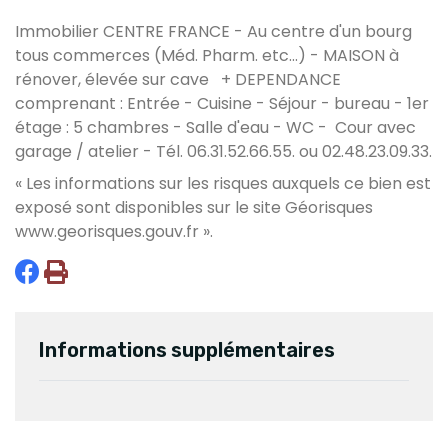
Immobilier CENTRE FRANCE - Au centre d'un bourg
tous commerces (Méd. Pharm. etc...) - MAISON à
rénover, élevée sur cave + DEPENDANCE
comprenant : Entrée - Cuisine - Séjour - bureau - 1er
étage : 5 chambres - Salle d'eau - WC - Cour avec
garage / atelier - Tél. 06.31.52.66.55. ou 02.48.23.09.33.
« Les informations sur les risques auxquels ce bien est
exposé sont disponibles sur le site Géorisques
www.georisques.gouv.fr
».
Informations supplémentaires