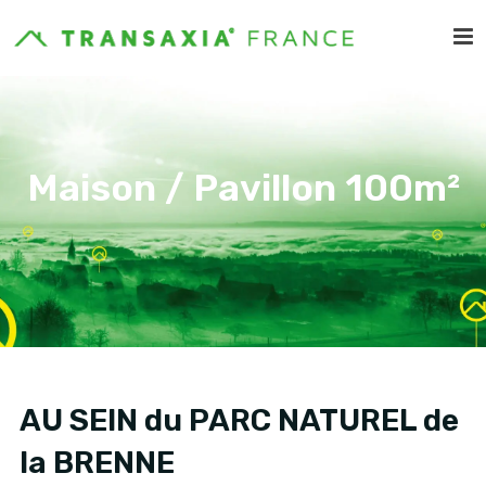
Maison / Pavillon 100m²
AU SEIN du PARC NATUREL de
la BRENNE