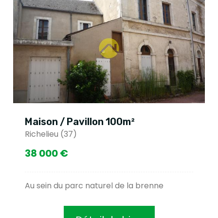
Maison / Pavillon 100m²
Richelieu (37)
38 000 €
Au sein du parc naturel de la brenne