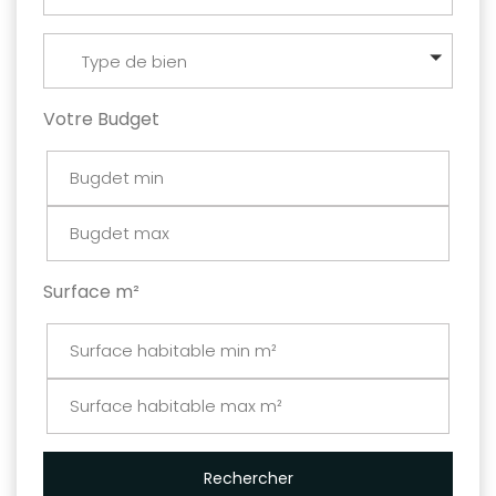
Type de bien
Votre Budget
Surface m²
Rechercher