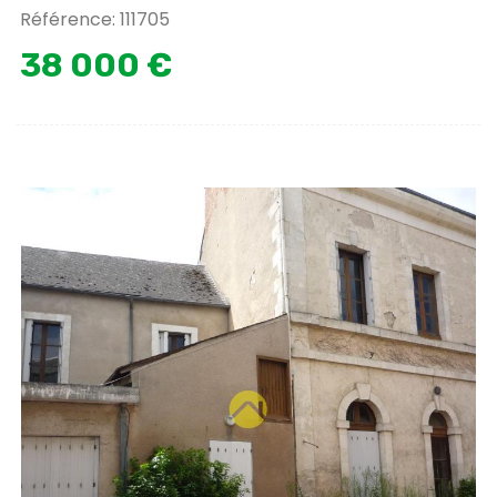
Référence: 111705
38 000 €