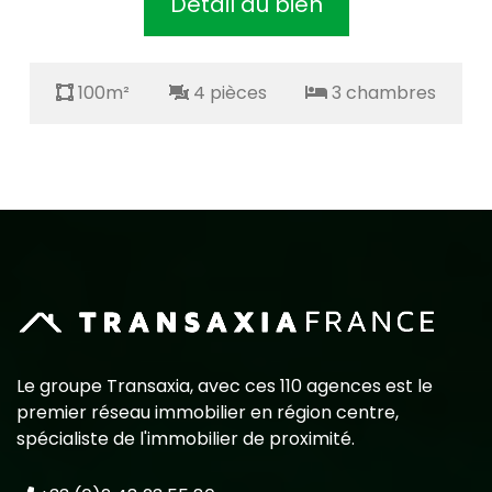
Détail du bien
100m²
4 pièces
3 chambres
Le groupe Transaxia, avec ces 110 agences est le
premier réseau immobilier en région centre,
spécialiste de l'immobilier de proximité.