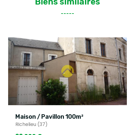
Biens similaires
Maison / Pavillon 100m²
Richelieu (37)