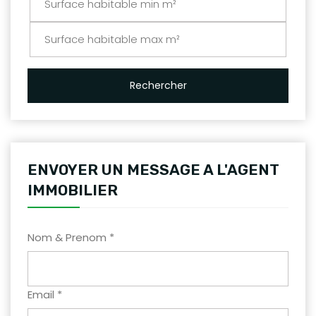
Rechercher
ENVOYER UN MESSAGE A L'AGENT
IMMOBILIER
Nom & Prenom *
Email *