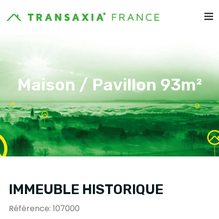
Maison / Pavillon 93m²
IMMEUBLE HISTORIQUE
Référence: 107000