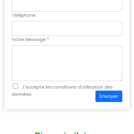
Téléphone
Votre Message *
J'accepte les conditions d'utilisation des
données
Envoyer