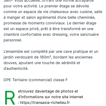
38m² vous accueille, offrant une vitrine attrayante
pour votre activité. Le premier étage se dévoile
comme un espace de vie chaleureux avec cuisine, salle
à manger et salon agrémenté d’une belle cheminée,
promesse de moments conviviaux. Le dernier étage
est un espace privé, prêt à être transformé en une
chambre confortable avec dressing, votre sanctuaire
personnel.
L’ensemble est complété par une cave pratique et un
jardin verdoyant de 160m², bordant les anciennes
douves, ajoutant une touche de sérénité et
d’authenticité.
DPE Tertiaire (commercial) classe F
R
etrouvez davantage de photos et
d’informations sur notre site internet
: https://transaxia-richelieu.fr