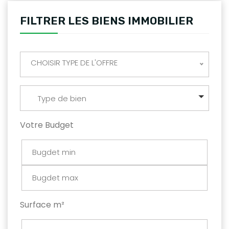
FILTRER LES BIENS IMMOBILIER
CHOISIR TYPE DE L'OFFRE
Type de bien
Votre Budget
Surface m²