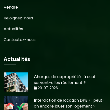
Vendre
Rejoignez-nous
Actualités
Contactez-nous
Actualités
Charges de copropriété : à quoi
servent-elles réellement ?
29-07-2026
Interdiction de location DPE F : peut-
on encore louer son logement ?