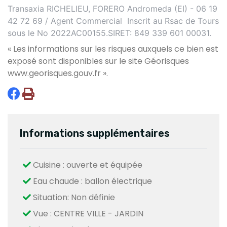
Transaxia RICHELIEU, FORERO Andromeda (EI) - 06 19
42 72 69 / Agent Commercial Inscrit au Rsac de Tours
sous le No 2022AC00155.SIRET: 849 339 601 00031.
« Les informations sur les risques auxquels ce bien est
exposé sont disponibles sur le site Géorisques
www.georisques.gouv.fr
».
Informations supplémentaires
Cuisine : ouverte et équipée
Eau chaude : ballon électrique
Situation: Non définie
Vue : CENTRE VILLE - JARDIN