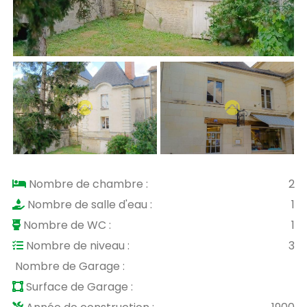
Nombre de chambre :
2
Nombre de salle d'eau :
1
Nombre de WC :
1
Nombre de niveau :
3
Nombre de Garage :
Surface de Garage :