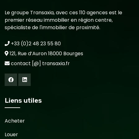
Le groupe Transaxia, avec ces 110 agences est le
premier réseau immobilier en région centre,
spécialiste de l'immobilier de proximité.
+33 (0)2 48 23 55 80
121, Rue d’Auron 18000 Bourges
contact [@] transaxia.fr
Liens utiles
Acheter
Louer