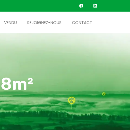
VENDU
REJOIGNEZ-NOUS
CONTACT
38m²