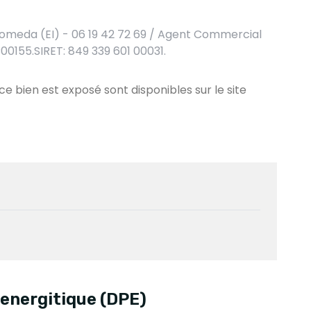
omeda (EI) - 06 19 42 72 69 / Agent Commercial
00155.SIRET: 849 339 601 00031.
 ce bien est exposé sont disponibles sur le site
energitique (DPE)