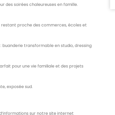
ur des soirées chaleureuses en famille.
 en restant proche des commerces, écoles et
 buanderie transformable en studio, dressing
arfait pour une vie familiale et des projets
te, exposée sud.
informations sur notre site internet