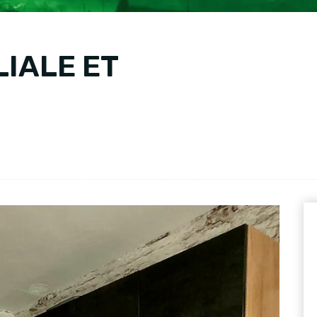
LIALE ET