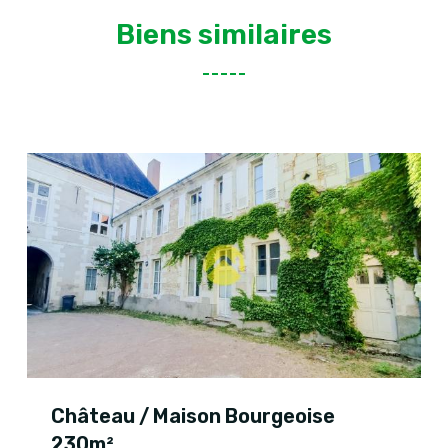
Biens similaires
Château / Maison Bourgeoise
230m²