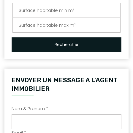
Rechercher
ENVOYER UN MESSAGE A L'AGENT
IMMOBILIER
Nom & Prenom *
Email *