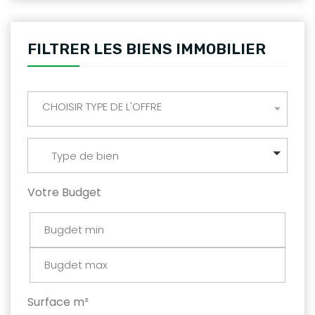
FILTRER LES BIENS IMMOBILIER
CHOISIR TYPE DE L'OFFRE
Type de bien
Votre Budget
Surface m²