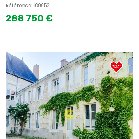
Référence: 109952
288 750 €