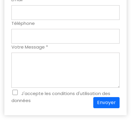
Téléphone
Votre Message *
J'accepte les conditions d'utilisation des
données
Envoyer