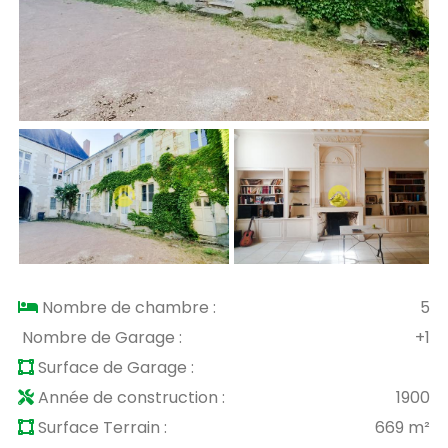
Nombre de chambre :
5
Nombre de Garage :
+1
Surface de Garage :
Année de construction :
1900
Surface Terrain :
669 m²