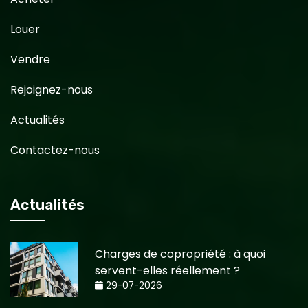
Louer
Vendre
Rejoignez-nous
Actualités
Contactez-nous
Actualités
Charges de copropriété : à quoi
servent-elles réellement ?
29-07-2026